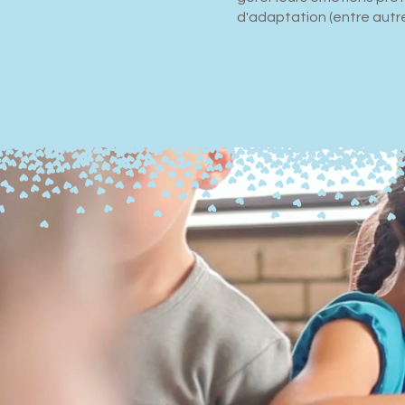
d'adaptation (entre autre