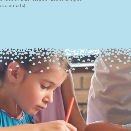
s bienfaits).